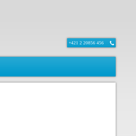
+421 2 20856 456