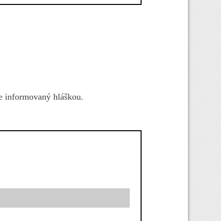
e informovaný hláškou.