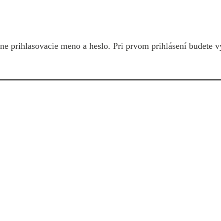
vne prihlasovacie meno a heslo. Pri prvom prihlásení budete 