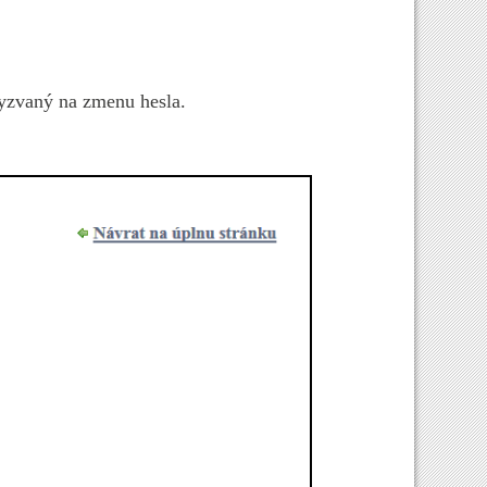
vyzvaný na zmenu hesla.