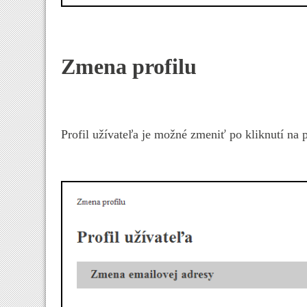
Zmena profilu
Profil užívateľa je možné zmeniť po kliknutí na