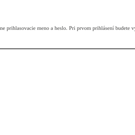
vne prihlasovacie meno a heslo. Pri prvom prihlásení budete 