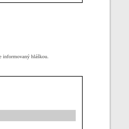
e informovaný hláškou.