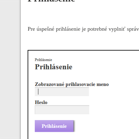
Pre úspešné prihlásenie je potrebné vyplniť sprá