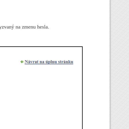
vyzvaný na zmenu hesla.