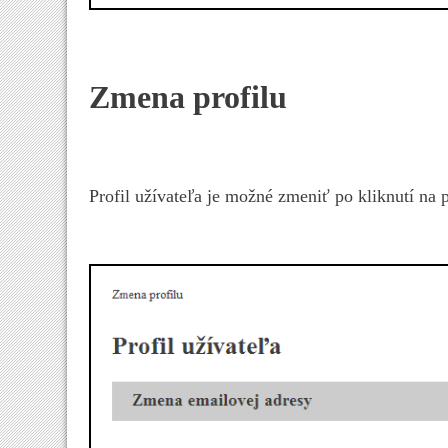
Zmena profilu
Profil užívateľa je možné zmeniť po kliknutí na