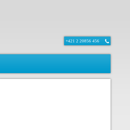
+421 2 20856 456