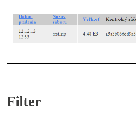
Filter