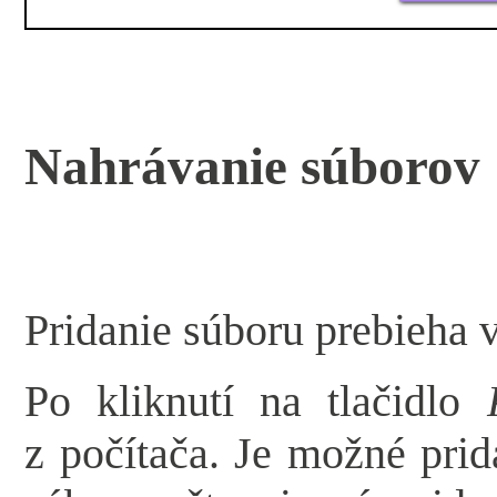
Nahrávanie súborov
Pridanie súboru prebieha 
Po kliknutí na tlačidlo
z počítača. Je možné pri