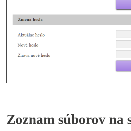
Zoznam súborov na s