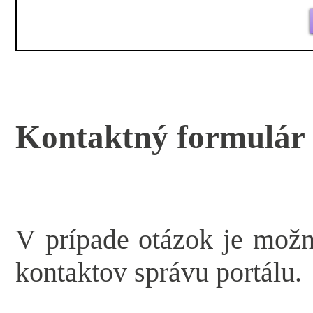
Kontaktný formulár
V prípade otázok je mož
kontaktov správu portálu.