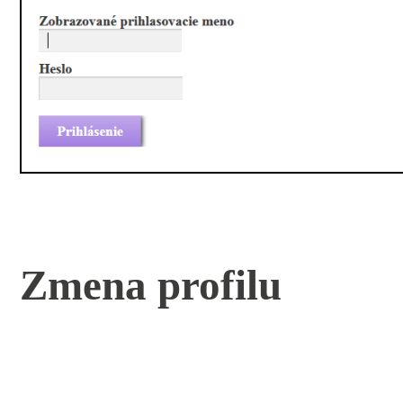
Zmena profilu