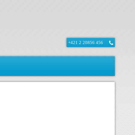
+421 2 20856 456