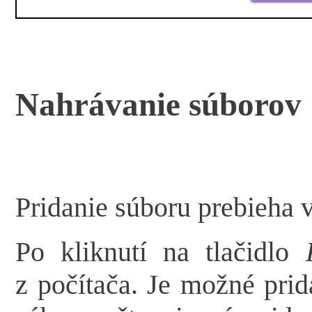
Nahrávanie súborov
Pridanie súboru prebieha 
Po kliknutí na tlačidlo
z počítača. Je možné pri