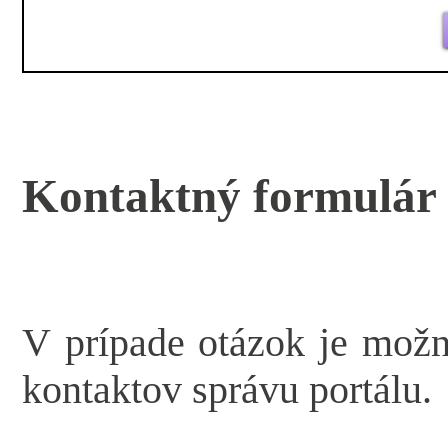
Kontaktný formulár
V prípade otázok je mož
kontaktov správu portálu.