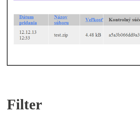
Filter