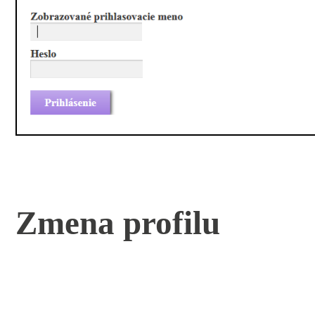
Zmena profilu