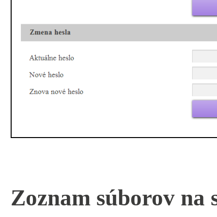
Zoznam súborov na s