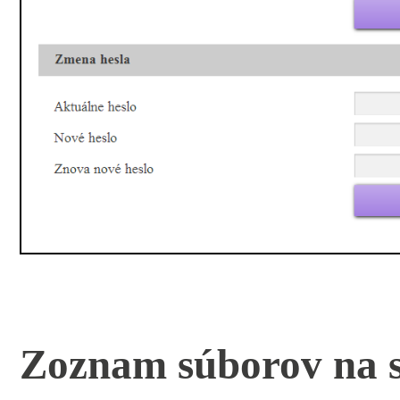
Zoznam súborov na s