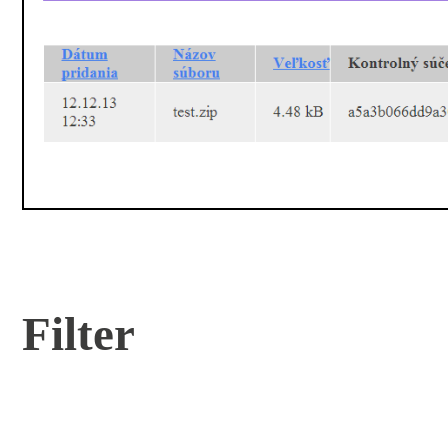
Filter