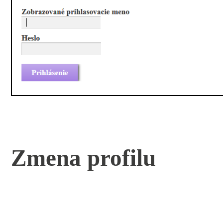
Zmena profilu