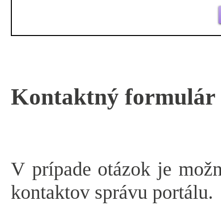
Kontaktný formulár
V prípade otázok je mož
kontaktov správu portálu.