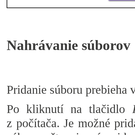
Nahrávanie súborov
Pridanie súboru prebieha 
Po kliknutí na tlačidlo
z počítača. Je možné pri