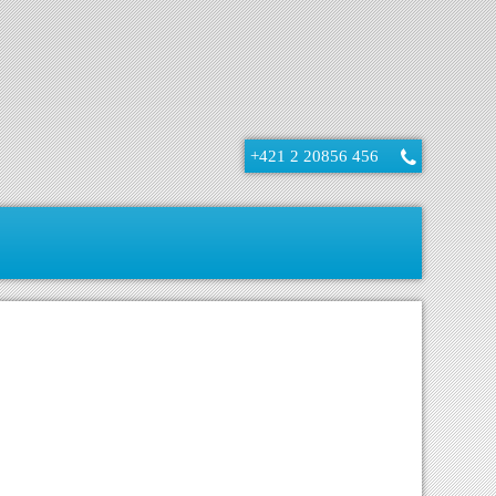
+421 2 20856 456