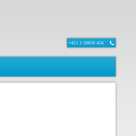
+421 2 20856 456