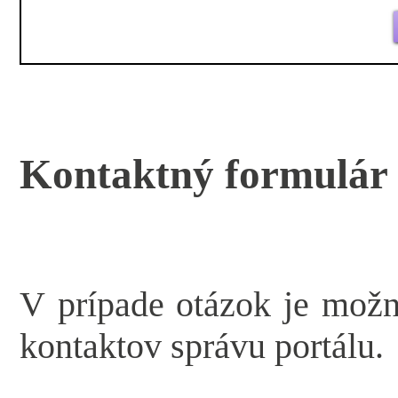
Kontaktný formulár
V prípade otázok je mož
kontaktov správu portálu.