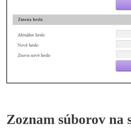
Zoznam súborov na s