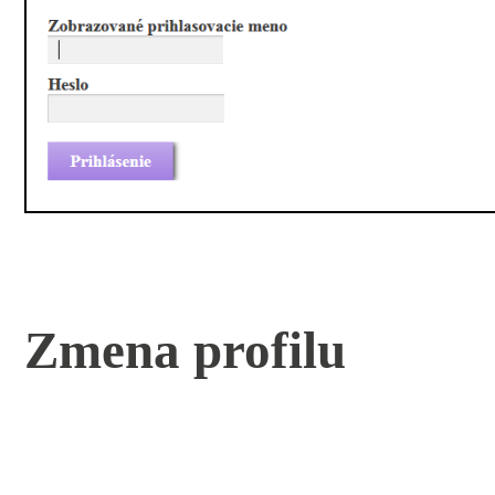
Zmena profilu