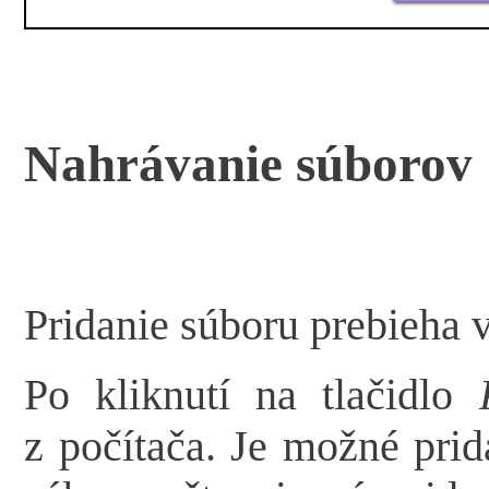
Nahrávanie súborov
Pridanie súboru prebieha 
Po kliknutí na tlačidlo
z počítača. Je možné pri