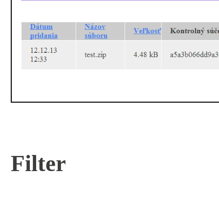
Filter