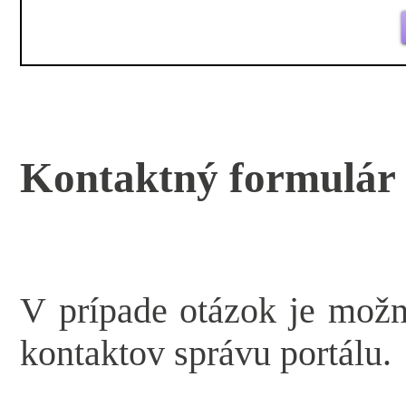
Kontaktný formulár
V prípade otázok je mož
kontaktov správu portálu.