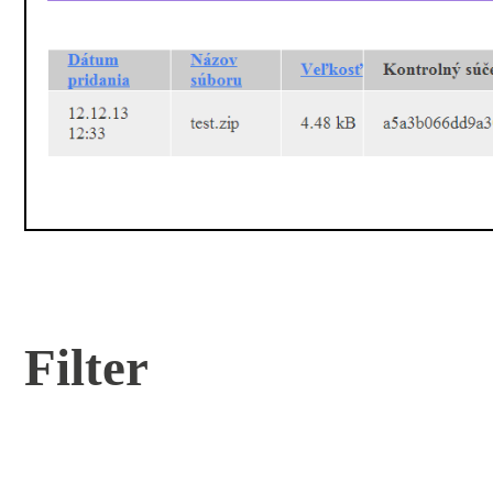
Filter