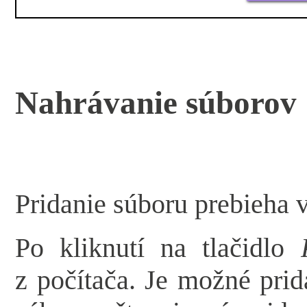
Nahrávanie súborov
Pridanie súboru prebieha 
Po kliknutí na tlačidlo
z počítača. Je možné pri