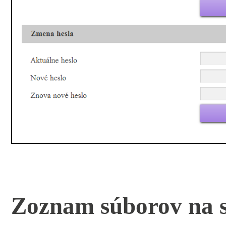
Zoznam súborov na s