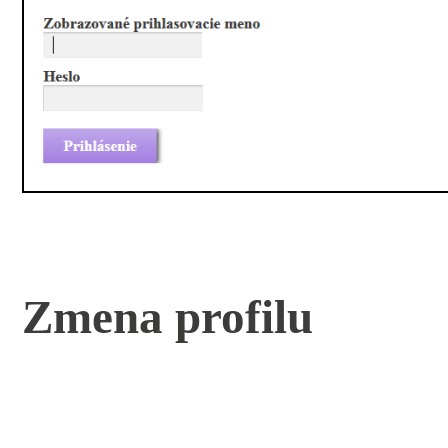
Zmena profilu