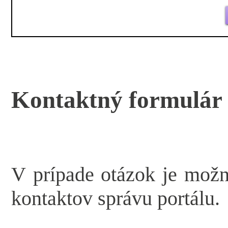
Kontaktný formulár
V prípade otázok je mož
kontaktov správu portálu.