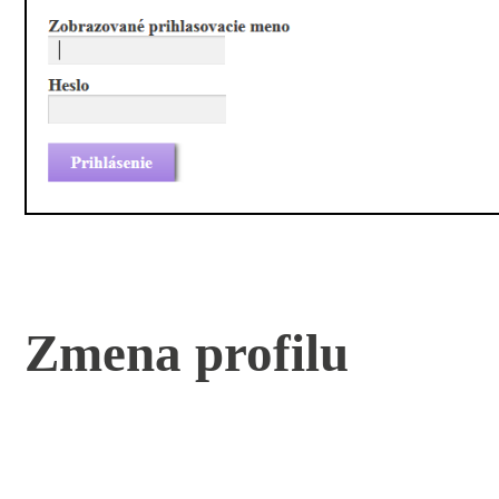
Zmena profilu