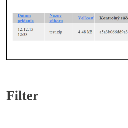
Filter