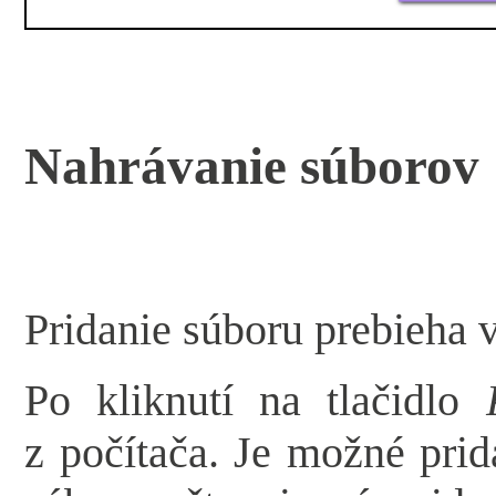
Nahrávanie súborov
Pridanie súboru prebieha 
Po kliknutí na tlačidlo
z počítača. Je možné pri