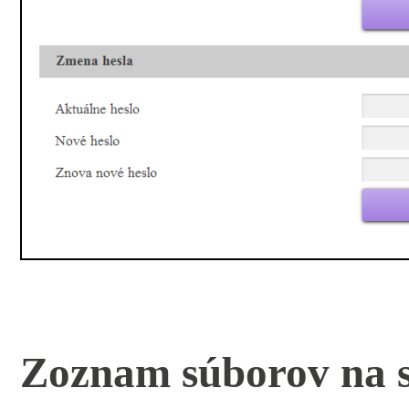
Zoznam súborov na s